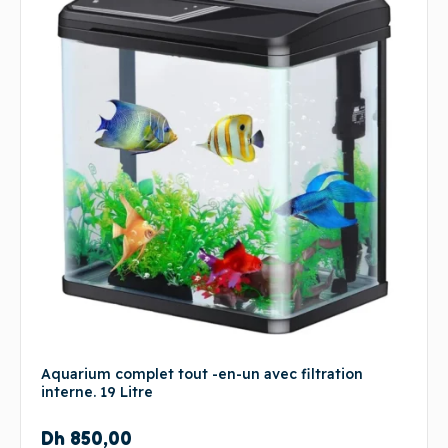
Aquarium complet tout -en-un avec filtration
interne. 19 Litre
Dh
850,00