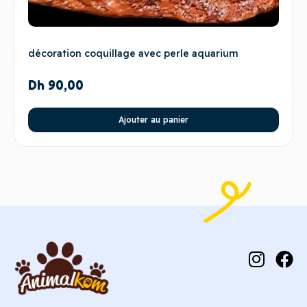
décoration coquillage avec perle aquarium
Dh
90,00
Ajouter au panier