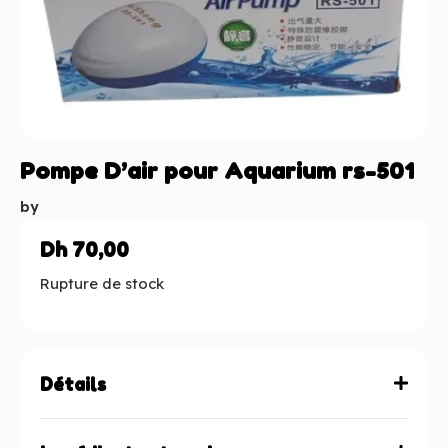
Pompe D’air pour Aquarium rs-501
by
Dh
70,00
Rupture de stock
Détails