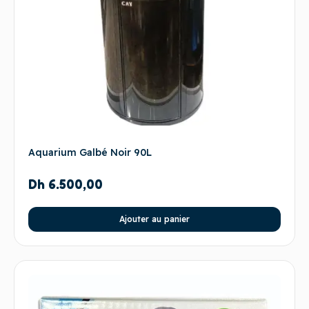
Aquarium Galbé Noir 90L
Dh
6.500,00
Ajouter au panier