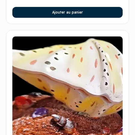
Ajouter au panier