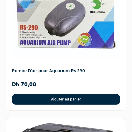
Pompe D’air pour Aquarium Rs 290
Dh
70,00
Ajouter au panier