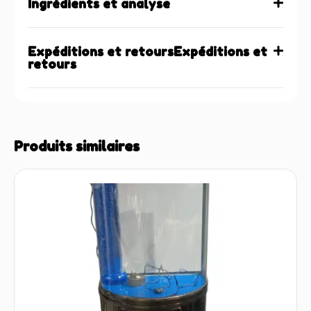
Ingrédients et analyse
Expéditions et retoursExpéditions et
retours
Produits similaires