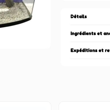
Détails
Ingrédients et an
Expéditions et r