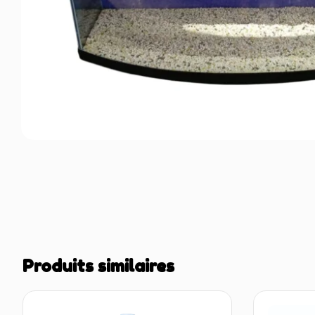
Produits similaires