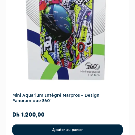
Mini Aquarium Intégré Marpros – Design
Panoramique 360°
Dh
1.200,00
Ajouter au panier