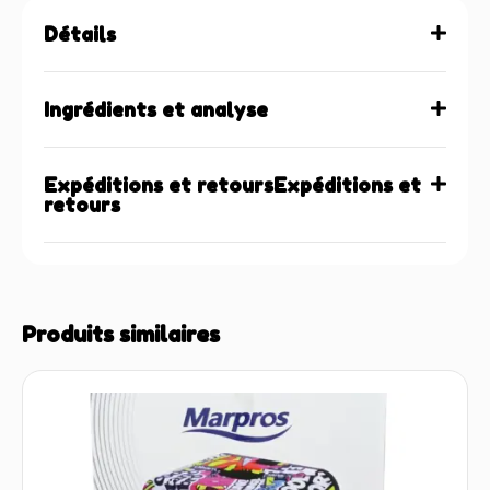
Détails
Ingrédients et analyse
Expéditions et retoursExpéditions et
retours
Produits similaires