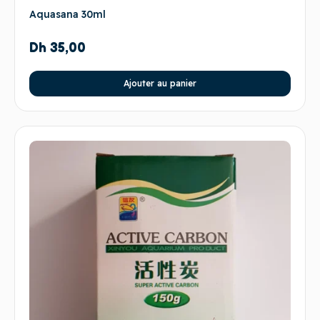
Aquasana 30ml
Dh
35,00
Ajouter au panier