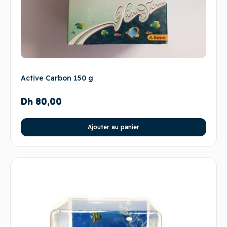
Active Carbon 150 g
Dh
80,00
Ajouter au panier