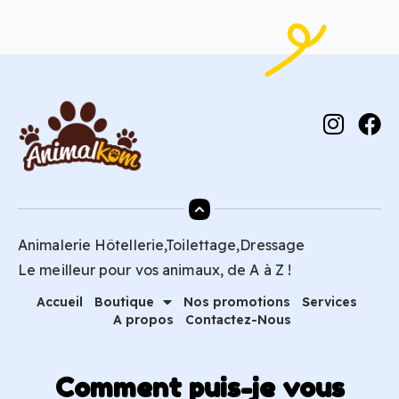
Animalerie Hôtellerie,Toilettage,Dressage
Le meilleur pour vos animaux, de A à Z !
Accueil
Boutique
Nos promotions
Services
A propos
Contactez-Nous
Comment puis-je vous