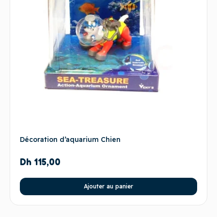
Décoration d’aquarium Chien
Dh
115,00
Ajouter au panier