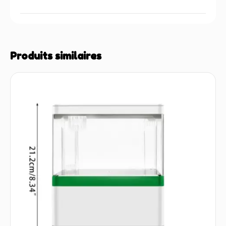
Produits similaires