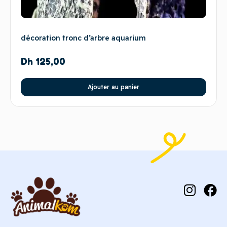
décoration tronc d’arbre aquarium
Dh
125,00
Ajouter au panier