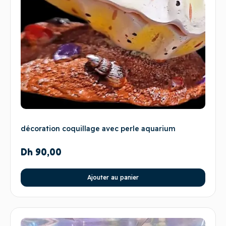
décoration coquillage avec perle aquarium
Dh
90,00
Ajouter au panier