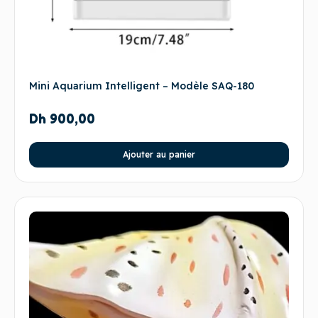
Mini Aquarium Intelligent – Modèle SAQ-180
Dh
900,00
Ajouter au panier