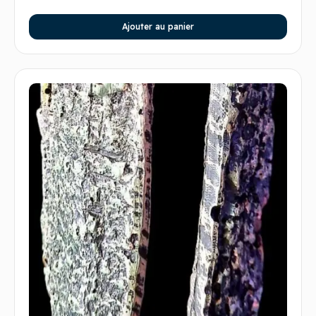
Ajouter au panier