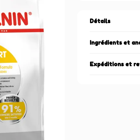
Détails
Ingrédients et an
Expéditions et r