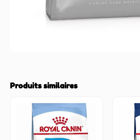
Produits similaires