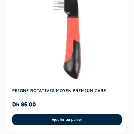
PEIGNE ROTATIVES MOYEN PREMIUM CARE
Dh
85,00
Ajouter au panier