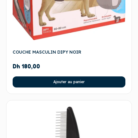
COUCHE MASCULIN DIPY NOIR
Dh
180,00
Ajouter au panier