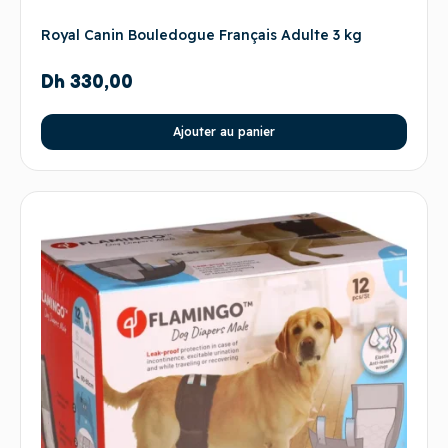
Royal Canin Bouledogue Français Adulte 3 kg
Dh
330,00
Ajouter au panier