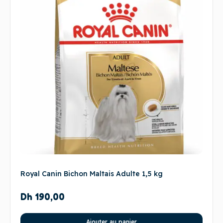
Royal Canin Bichon Maltais Adulte 1,5 kg
Dh
190,00
Ajouter au panier