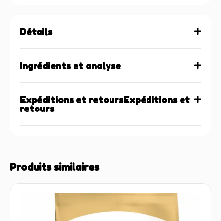
Détails
Ingrédients et analyse
Expéditions et retoursExpéditions et
retours
Produits similaires