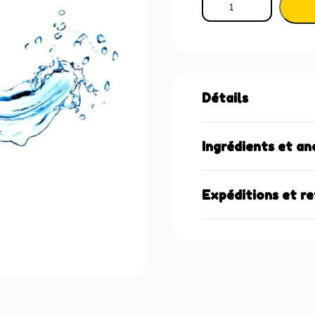
Détails
Ingrédients et an
Expéditions et r