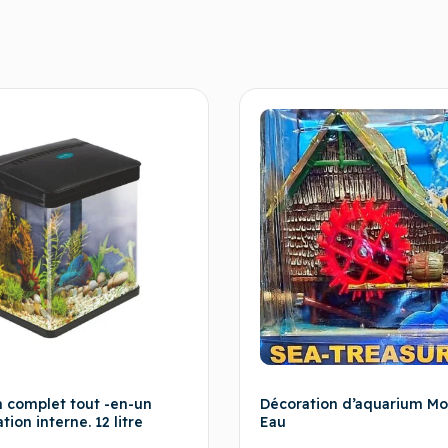
 complet tout -en-un
Décoration d’aquarium Mo
ation interne. 12 litre
Eau