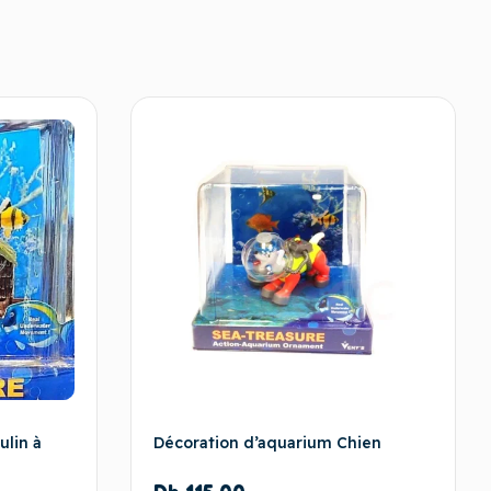
ulin à
Décoration d’aquarium Chien