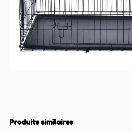
Produits similaires