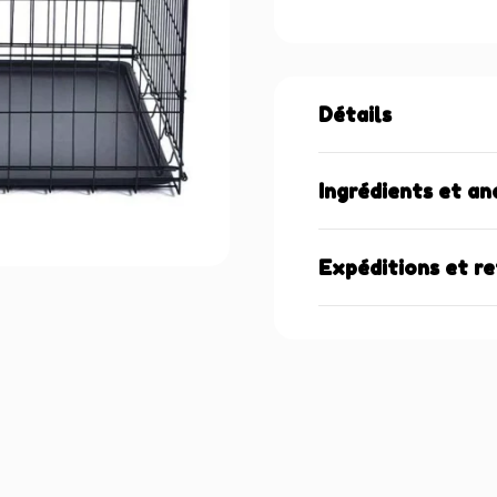
Détails
Ingrédients et an
Expéditions et r