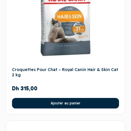
Croquettes Pour Chat – Royal Canin Hair & Skin Cat
2 kg
Dh
315,00
Ajouter au panier