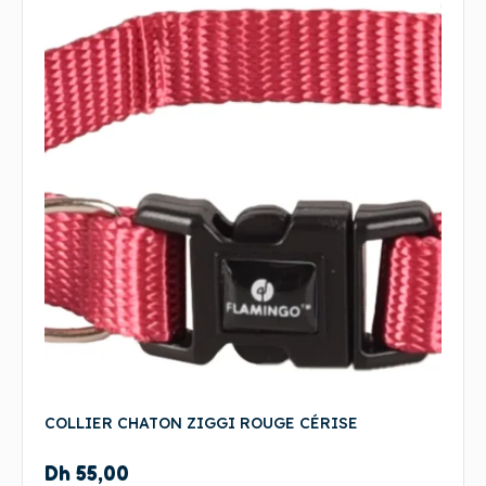
COLLIER CHATON ZIGGI ROUGE CÉRISE
Dh
55,00