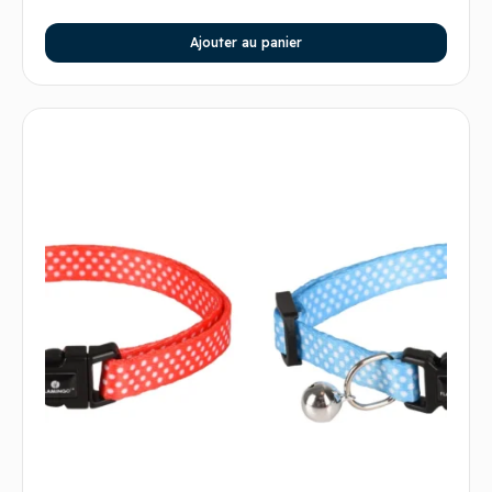
Ajouter au panier