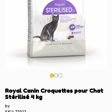
Royal Canin Croquettes pour Chat
Stérilisé 4 kg
by
SKU: 72012