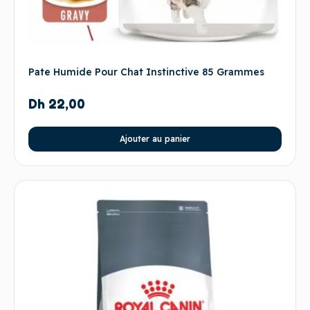
Pate Humide Pour Chat Instinctive 85 Grammes
Dh
22,00
Ajouter au panier