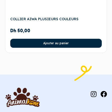
COLLIER AIWA PLUSIEURS COULEURS
Dh
50,00
Ajouter au panier