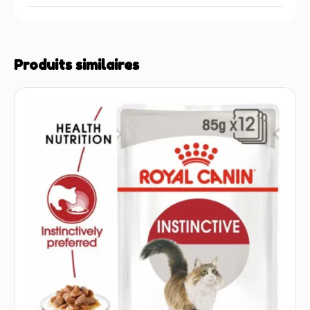
Produits similaires