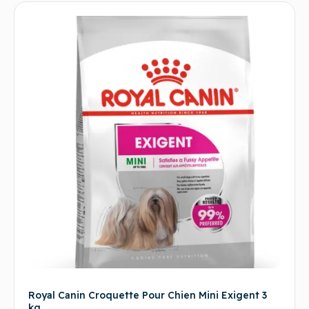
Royal Canin Croquette Pour Chien Mini Exigent 3
kg.