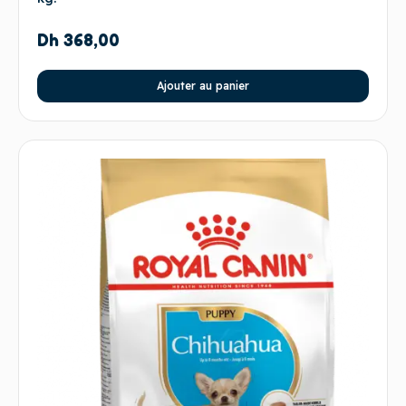
Dh
368,00
Ajouter au panier