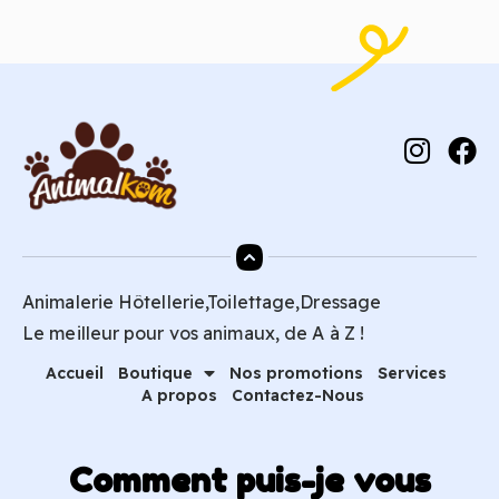
Animalerie Hôtellerie,Toilettage,Dressage
Le meilleur pour vos animaux, de A à Z !
Accueil
Boutique
Nos promotions
Services
A propos
Contactez-Nous
Comment puis-je vous