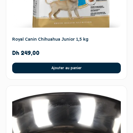
Royal Canin Chihuahua Junior 1,5 kg
Dh
249,00
Ajouter au panier