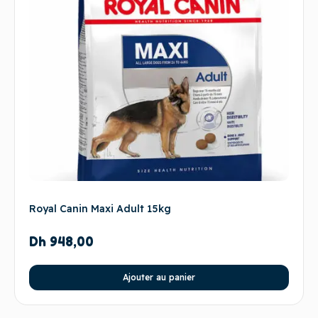
Royal Canin Maxi Adult 15kg
Dh
948,00
Ajouter au panier