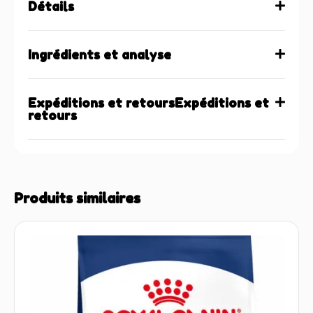
Détails
Ingrédients et analyse
Expéditions et retoursExpéditions et
retours
Produits similaires