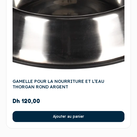
GAMELLE POUR LA NOURRITURE ET L’EAU
THORGAN ROND ARGENT
Dh
120,00
Ajouter au panier