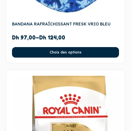
BANDANA RAFRAÎCHISSANT FRESK VRIO BLEU
Dh
97,00
–
Dh
124,00
Choix des options