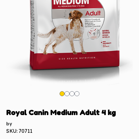
Royal Canin Medium Adult 4 kg
by
SKU: 70711