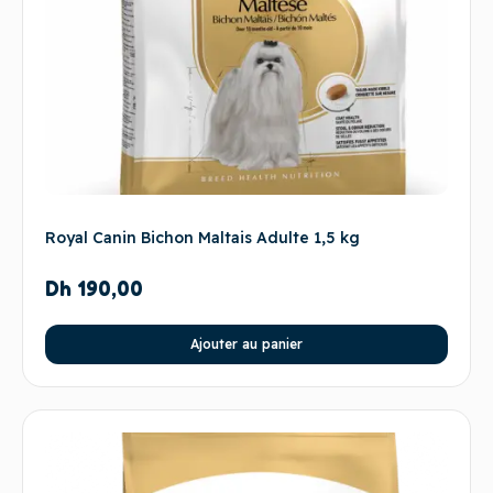
Royal Canin Bichon Maltais Adulte 1,5 kg
Dh
190,00
Ajouter au panier