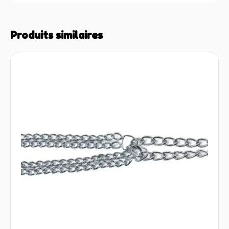
Produits similaires