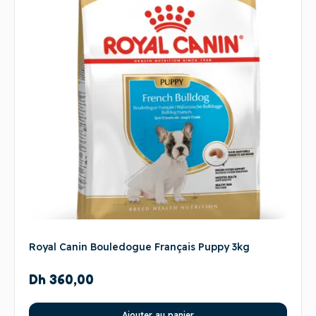
Royal Canin Bouledogue Français Puppy 3kg
Dh
360,00
Ajouter au panier