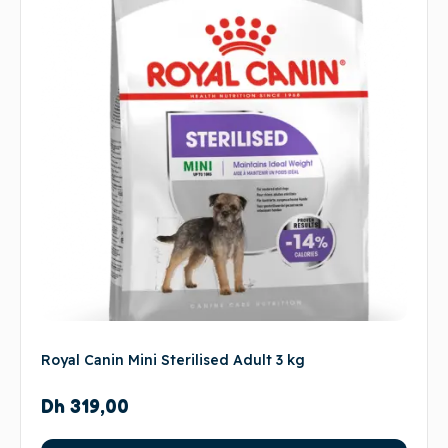
Royal Canin Mini Sterilised Adult 3 kg
Dh
319,00