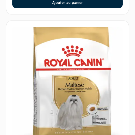
Ajouter au panier