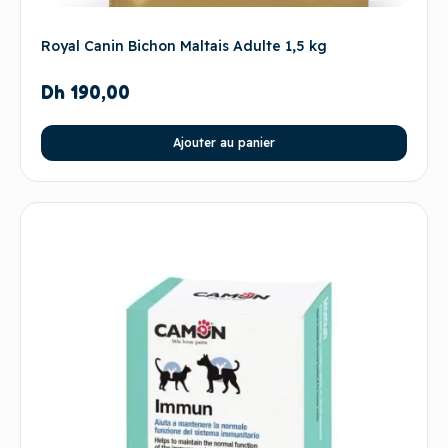
Royal Canin Bichon Maltais Adulte 1,5 kg
Dh
190,00
Ajouter au panier