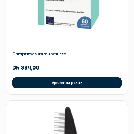
Comprimés immunitaires
Dh
384,00
Ajouter au panier