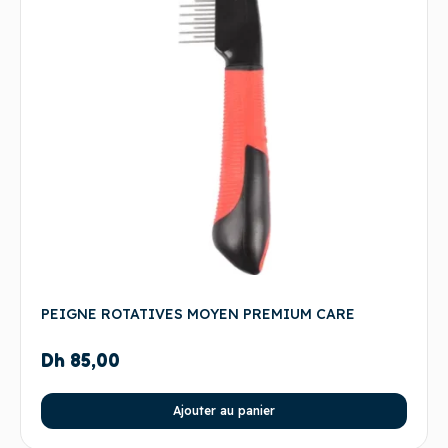
PEIGNE ROTATIVES MOYEN PREMIUM CARE
Dh
85,00
Ajouter au panier