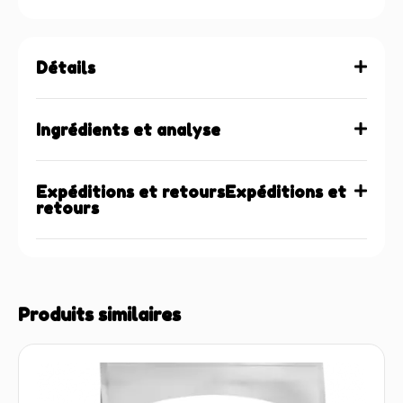
Détails
Ingrédients et analyse
Expéditions et retoursExpéditions et
retours
Produits similaires