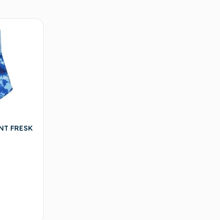
NT FRESK