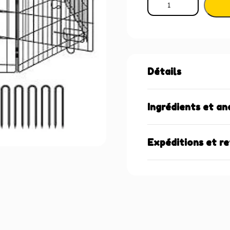
Détails
Ingrédients et an
Expéditions et r