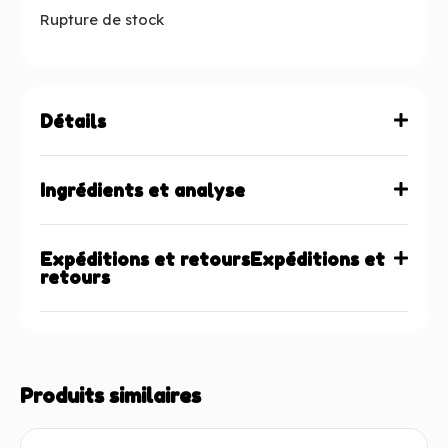
Rupture de stock
Détails
Ingrédients et analyse
Expéditions et retoursExpéditions et
retours
Produits similaires