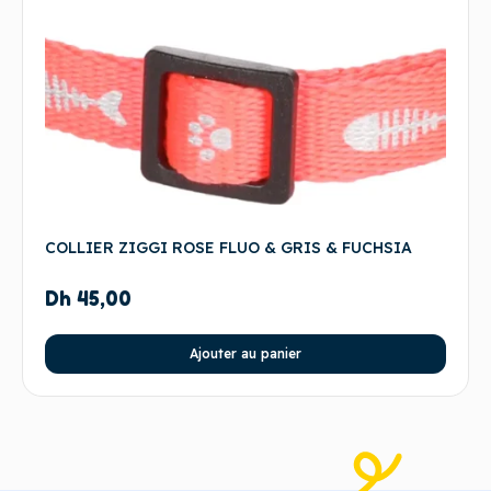
COLLIER ZIGGI ROSE FLUO & GRIS & FUCHSIA
Dh
45,00
Ajouter au panier