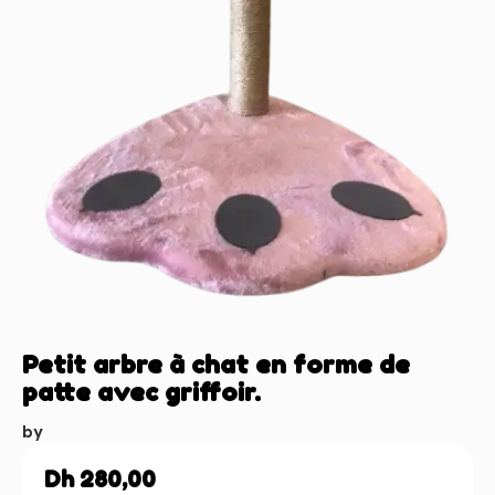
Petit arbre à chat en forme de
patte avec griffoir.
by
Dh
280,00