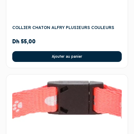
COLLIER CHATON ALFRY PLUSIEURS COULEURS
Dh
55,00
Ajouter au panier