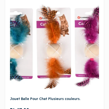
Jouet Balle Pour Chat Plusieurs couleurs.