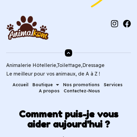
Animalerie Hôtellerie,Toilettage,Dressage
Le meilleur pour vos animaux, de A à Z !
Accueil
Boutique
Nos promotions
Services
A propos
Contactez-Nous
Comment puis-je vous
aider aujourd'hui ?