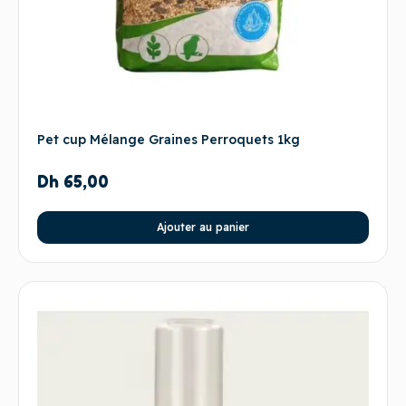
Pet cup Mélange Graines Perroquets 1kg
Dh
65,00
Ajouter au panier