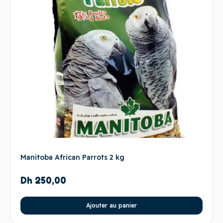
Manitoba African Parrots 2 kg
Dh
250,00
Ajouter au panier