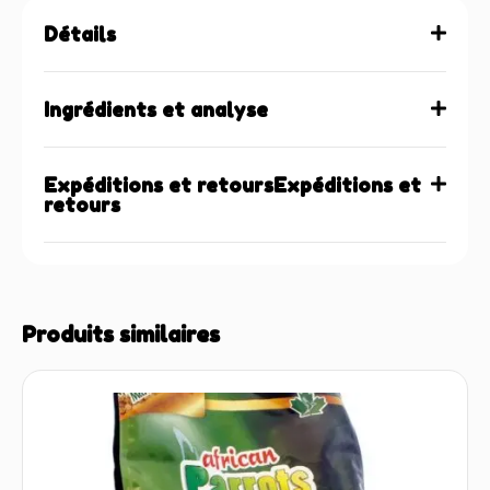
Détails
Ingrédients et analyse
Expéditions et retoursExpéditions et
retours
Produits similaires