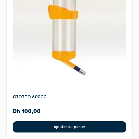
GIOTTO 600CC
Dh
100,00
Ajouter au panier