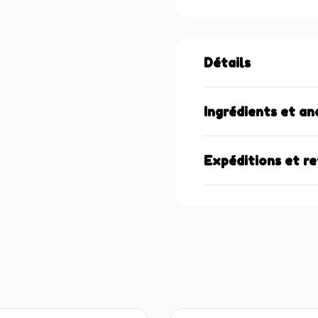
Détails
Ingrédients et an
Expéditions et r