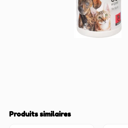
Produits similaires