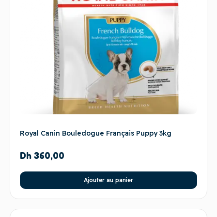
Royal Canin Bouledogue Français Puppy 3kg
Dh
360,00
Ajouter au panier