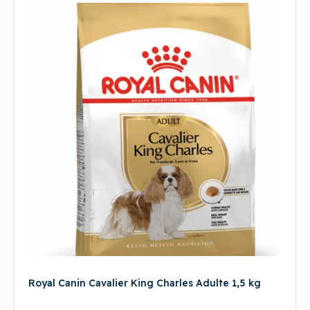
Royal Canin Cavalier King Charles Adulte 1,5 kg