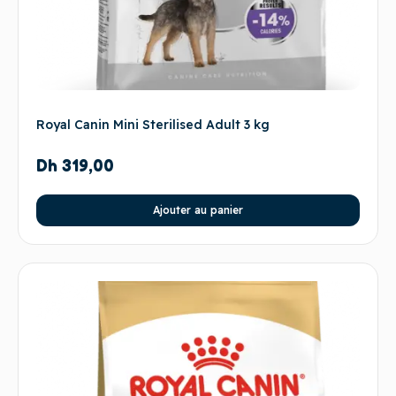
Royal Canin Mini Sterilised Adult 3 kg
Dh
319,00
Ajouter au panier