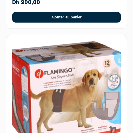
Dh
200,00
Ajouter au panier