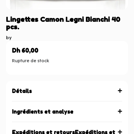
Lingettes Camon Legni Bianchi 40
pcs.
by
Dh
60,00
Rupture de stock
Détails
Ingrédients et analyse
Expéditions et retoursExpéditions et