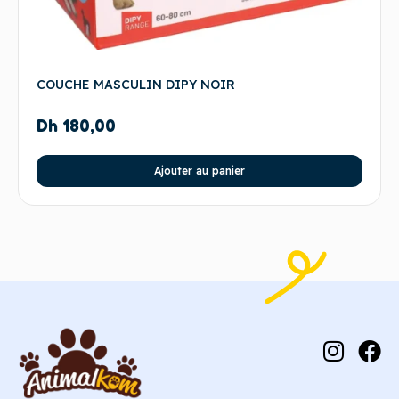
COUCHE MASCULIN DIPY NOIR
Dh
180,00
Ajouter au panier