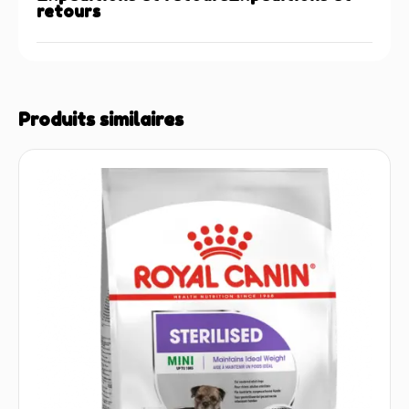
retours
Produits similaires