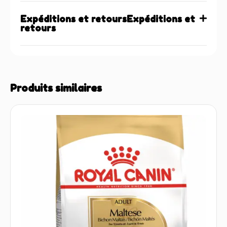
Expéditions et retoursExpéditions et
retours
Produits similaires