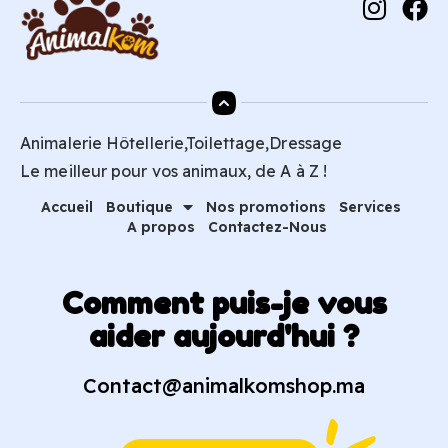
Animalerie Hôtellerie,Toilettage,Dressage
Le meilleur pour vos animaux, de A à Z !
Accueil
Boutique
Nos promotions
Services
A propos
Contactez-Nous
Comment puis-je vous
aider aujourd'hui ?
Contact@animalkomshop.ma