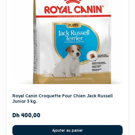
Royal Canin Croquette Pour Chien Jack Russell
Junior 3 kg.
Dh
400,00
Ajouter au panier