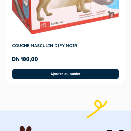
COUCHE MASCULIN DIPY NOIR
Dh
180,00
Ajouter au panier