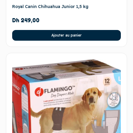
Royal Canin Chihuahua Junior 1,5 kg
Dh
249,00
Ajouter au panier