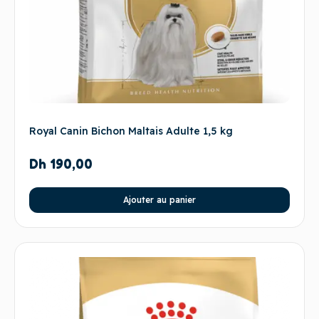
Royal Canin Bichon Maltais Adulte 1,5 kg
Dh
190,00
Ajouter au panier