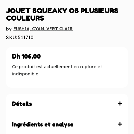
JOUET SQUEAKY OS PLUSIEURS
COULEURS
FUSHIA, CYAN, VERT CLAIR
by
SKU: 511710
Dh
106,00
Ce produit est actuellement en rupture et
indisponible.
Détails
Ingrédients et analyse