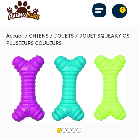
0
Accueil
/
CHIENS
/
JOUETS
/ JOUET SQUEAKY OS
PLUSIEURS COULEURS