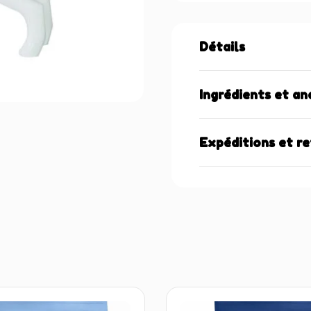
Détails
Ingrédients et an
Expéditions et r