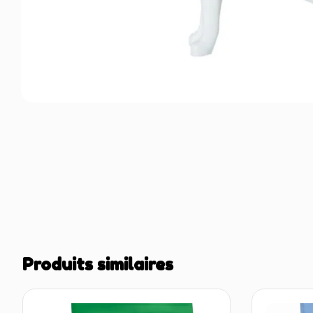
Produits similaires