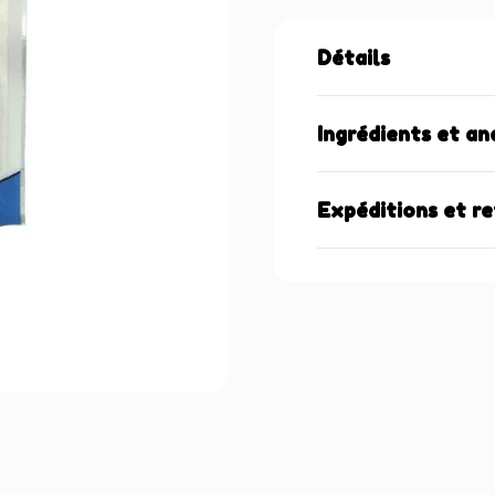
Détails
Ingrédients et an
Expéditions et r