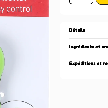
Détails
Ingrédients et an
Expéditions et r