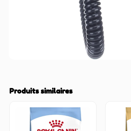
Produits similaires