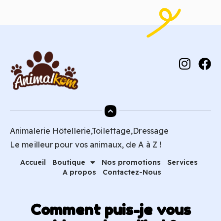
Animalerie Hôtellerie,Toilettage,Dressage
Le meilleur pour vos animaux, de A à Z !
Accueil
Boutique
Nos promotions
Services
A propos
Contactez-Nous
Comment puis-je vous