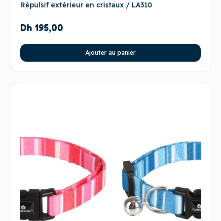
Répulsif extérieur en cristaux / LA310
Dh
195,00
Ajouter au panier