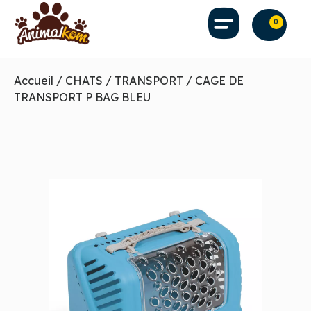
0
Accueil
/
CHATS
/
TRANSPORT
/ CAGE DE
TRANSPORT P BAG BLEU