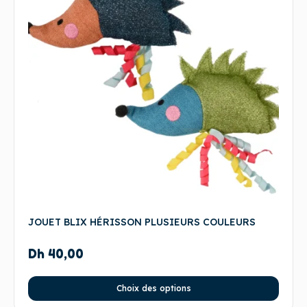
JOUET BLIX HÉRISSON PLUSIEURS COULEURS
Dh
40,00
Choix des options