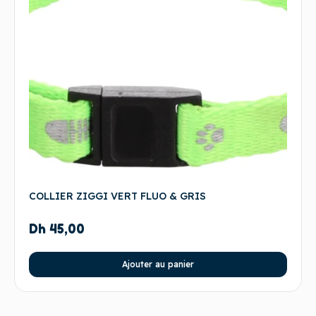
COLLIER ZIGGI VERT FLUO & GRIS
Dh
45,00
Ajouter au panier