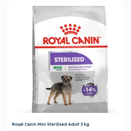
Royal Canin Mini Sterilised Adult 3 kg