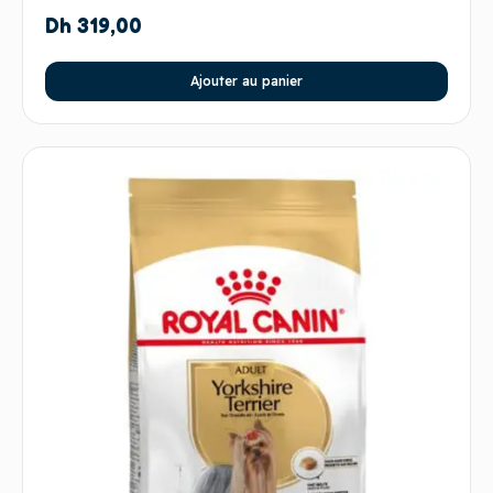
Dh
319,00
Ajouter au panier