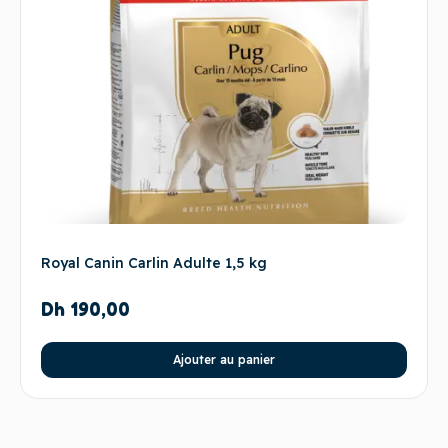
Royal Canin Carlin Adulte 1,5 kg
Dh
190,00
Ajouter au panier