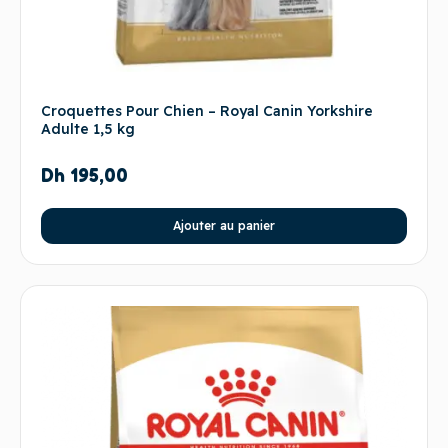
Croquettes Pour Chien – Royal Canin Yorkshire
Adulte 1,5 kg
Dh
195,00
Ajouter au panier