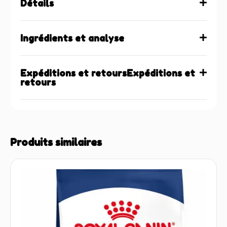
Détails
Ingrédients et analyse
Expéditions et retoursExpéditions et
retours
Produits similaires