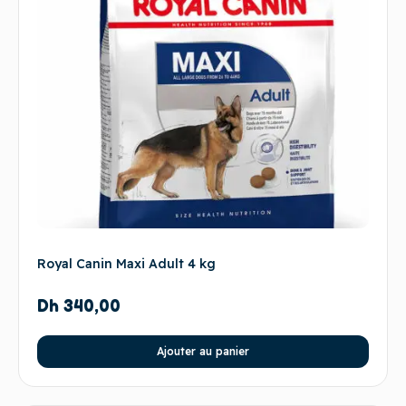
Royal Canin Maxi Adult 4 kg
Dh
340,00
Ajouter au panier