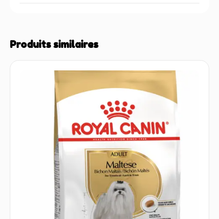
Produits similaires