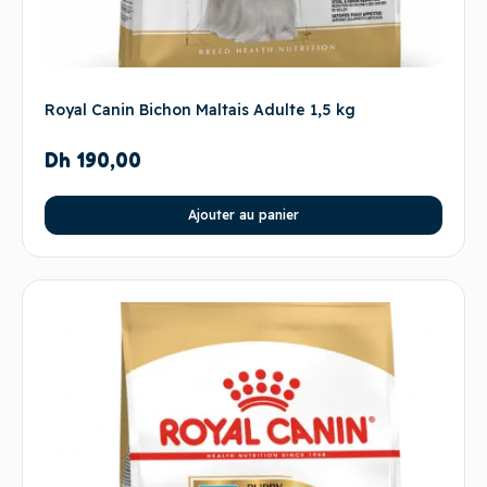
Royal Canin Bichon Maltais Adulte 1,5 kg
Dh
190,00
Ajouter au panier