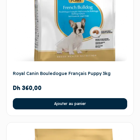
Royal Canin Bouledogue Français Puppy 3kg
Dh
360,00
Ajouter au panier