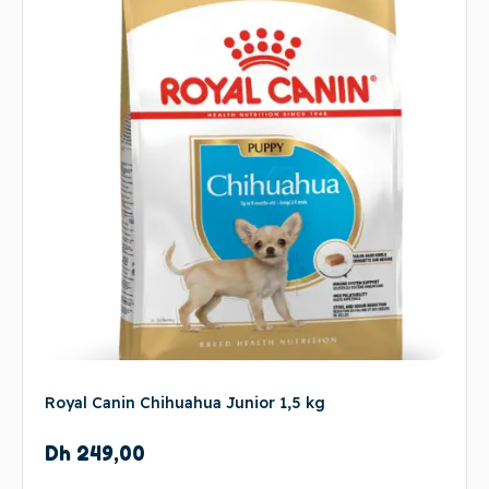
Royal Canin Chihuahua Junior 1,5 kg
Dh
249,00