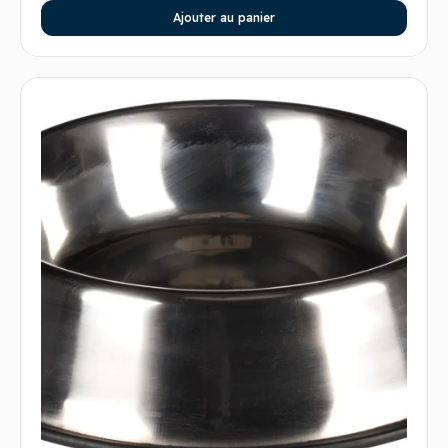
Ajouter au panier