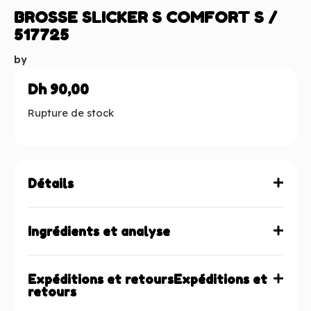
BROSSE SLICKER S COMFORT S /
517725
by
Dh
90,00
Rupture de stock
Détails
Ingrédients et analyse
Expéditions et retoursExpéditions et
retours