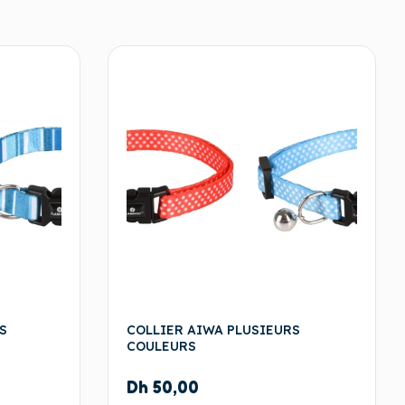
S
COLLIER AIWA PLUSIEURS
COULEURS
Dh
50,00