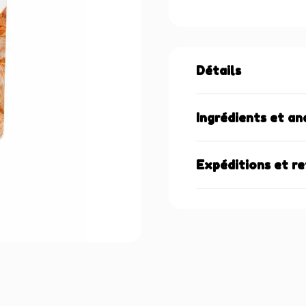
Détails
Ingrédients et an
Expéditions et r