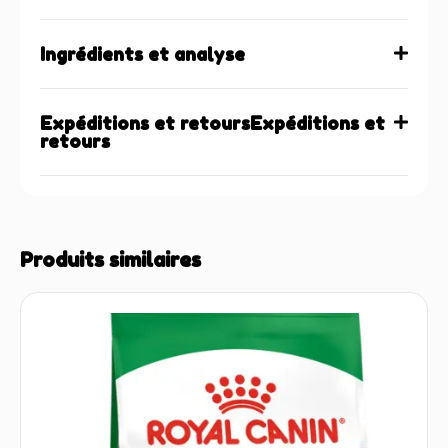
Ingrédients et analyse
Expéditions et retoursExpéditions et
retours
Produits similaires