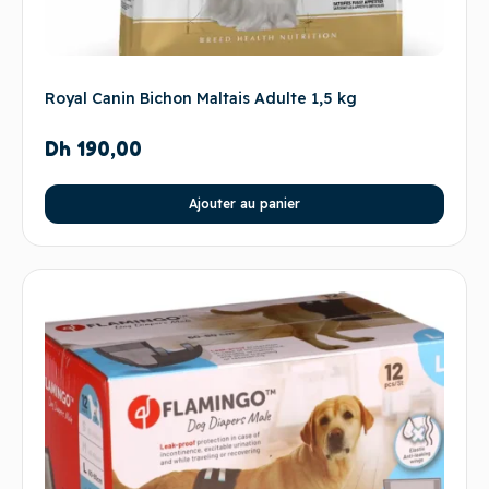
Royal Canin Bichon Maltais Adulte 1,5 kg
Dh
190,00
Ajouter au panier