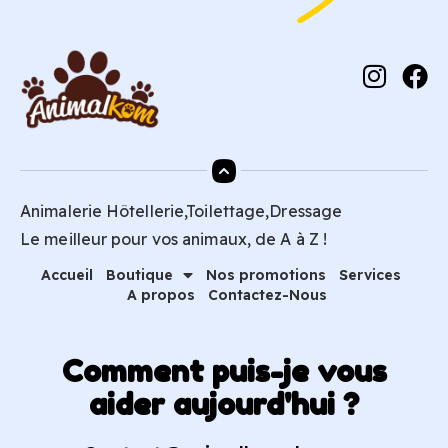
Animalerie Hôtellerie,Toilettage,Dressage
Le meilleur pour vos animaux, de A à Z !
Accueil
Boutique
Nos promotions
Services
A propos
Contactez-Nous
Comment puis-je vous
aider aujourd'hui ?