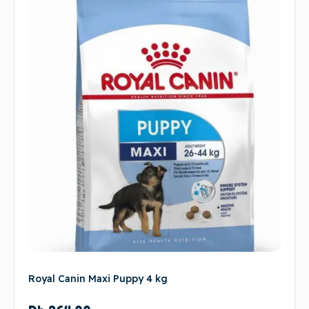
Royal Canin Maxi Puppy 4 kg