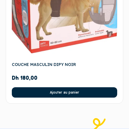
COUCHE MASCULIN DIPY NOIR
Dh
180,00
Ajouter au panier