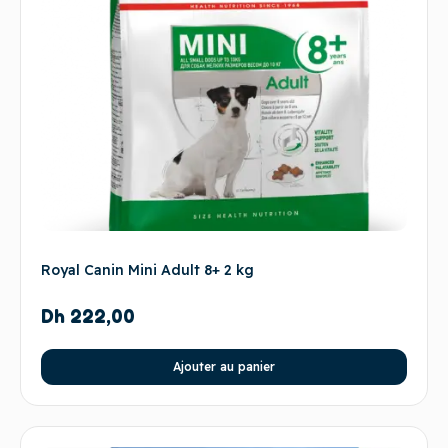
Royal Canin Mini Adult 8+ 2 kg
Dh
222,00
Ajouter au panier