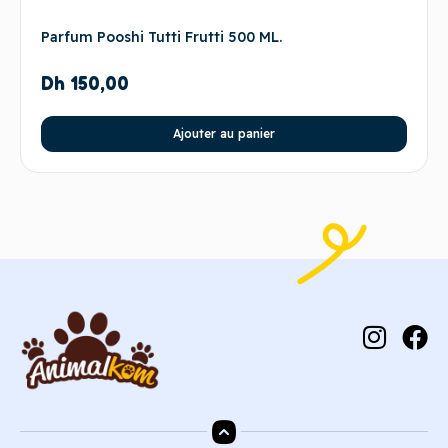
Parfum Pooshi Tutti Frutti 500 ML.
Dh
150,00
Ajouter au panier