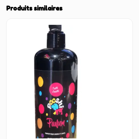
Produits similaires