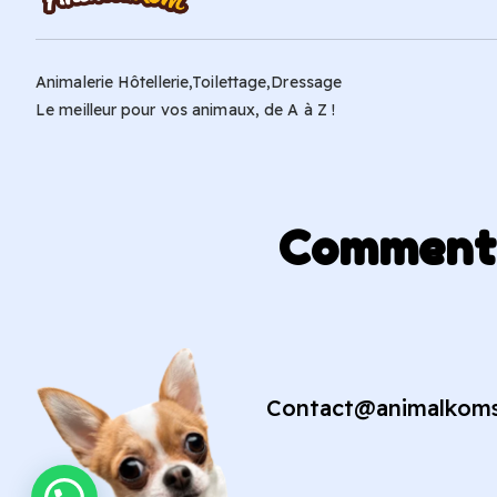
Animalerie Hôtellerie,Toilettage,Dressage
Le meilleur pour vos animaux, de A à Z !
Comment p
Contact@animalkom