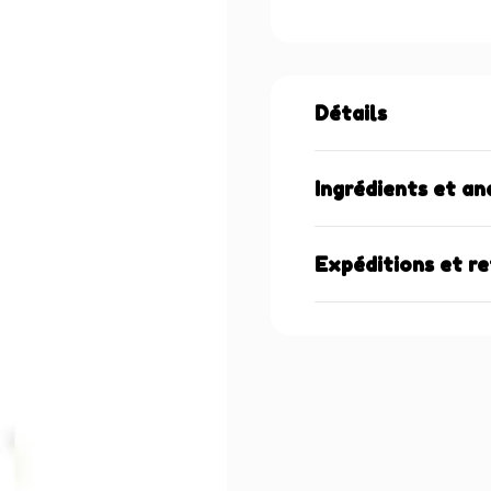
Détails
Ingrédients et an
Expéditions et r