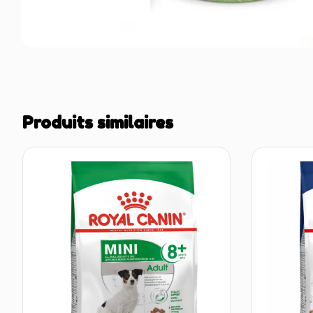
Produits similaires